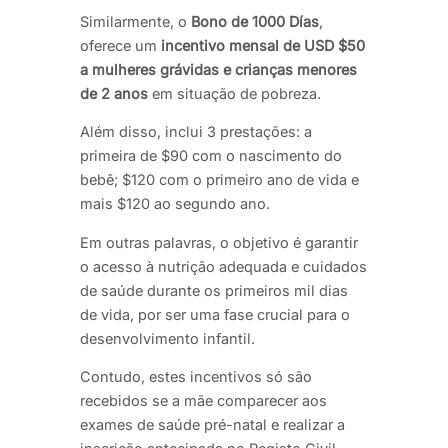
Similarmente, o
Bono de 1000 Días
,
oferece um
incentivo mensal de USD $50
a mulheres grávidas e crianças menores
de 2 anos
em situação de pobreza.
Além disso, inclui 3 prestações: a
primeira de $90 com o nascimento do
bebê; $120 com o primeiro ano de vida e
mais $120 ao segundo ano.
Em outras palavras, o objetivo é garantir
o acesso à nutrição adequada e cuidados
de saúde durante os primeiros mil dias
de vida, por ser uma fase crucial para o
desenvolvimento infantil.
Contudo, estes incentivos só são
recebidos se a mãe comparecer aos
exames de saúde pré-natal e realizar a