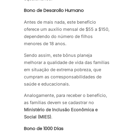
Bono de Desarollo Humano
Antes de mais nada, este benefício
oferece um auxílio mensal de $55 a $150,
dependendo do número de filhos
menores de 18 anos.
Sendo assim, este bônus planeja
melhorar a qualidade de vida das famílias
em situação de extrema pobreza, que
cumpram as corresponsabilidades de
saúde e educacionais.
Analogamente, para receber o benefício,
as famílias devem se cadastrar no
Ministério de Inclusão Econômica e
Social (MIES)
.
Bono de 1000 Días