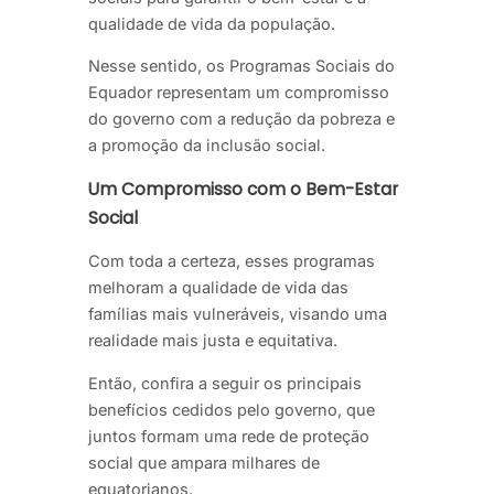
qualidade de vida da população.
Nesse sentido, os Programas Sociais do
Equador representam um compromisso
do governo com a redução da pobreza e
a promoção da inclusão social.
Um Compromisso com o Bem-Estar
Social
Com toda a certeza, esses programas
melhoram a qualidade de vida das
famílias mais vulneráveis, visando uma
realidade mais justa e equitativa.
Então, confira a seguir os principais
benefícios cedidos pelo governo, que
juntos formam uma rede de proteção
social que ampara milhares de
equatorianos.