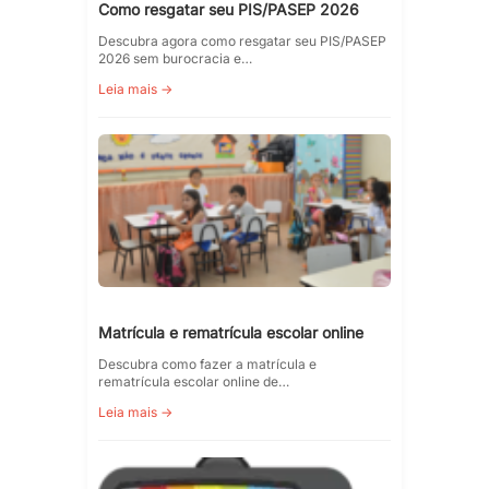
Como resgatar seu PIS/PASEP 2026
Descubra agora como resgatar seu PIS/PASEP
2026 sem burocracia e…
Leia mais →
Matrícula e rematrícula escolar online
Descubra como fazer a matrícula e
rematrícula escolar online de…
Leia mais →