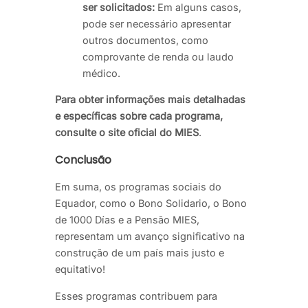
ser solicitados:
Em alguns casos,
pode ser necessário apresentar
outros documentos, como
comprovante de renda ou laudo
médico.
Para obter informações mais detalhadas
e específicas sobre cada programa,
consulte o site oficial do MIES
.
Conclusão
Em suma, os programas sociais do
Equador, como o Bono Solidario, o Bono
de 1000 Días e a Pensão MIES,
representam um avanço significativo na
construção de um país mais justo e
equitativo!
Esses programas contribuem para