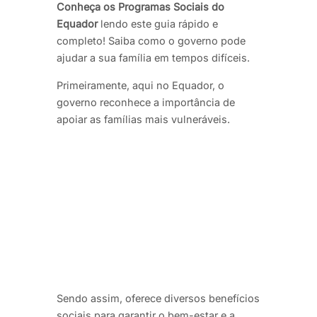
Conheça os Programas Sociais do
Equador
lendo este guia rápido e
completo! Saiba como o governo pode
ajudar a sua família em tempos difíceis.
Primeiramente, aqui no Equador, o
governo reconhece a importância de
apoiar as famílias mais vulneráveis.
Sendo assim, oferece diversos benefícios
sociais para garantir o bem-estar e a