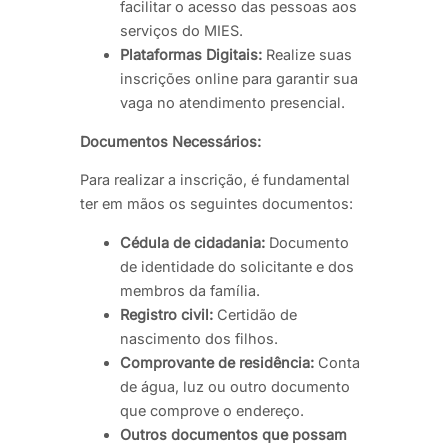
facilitar o acesso das pessoas aos
serviços do MIES.
Plataformas Digitais:
Realize suas
inscrições online para garantir sua
vaga no atendimento presencial.
Documentos Necessários:
Para realizar a inscrição, é fundamental
ter em mãos os seguintes documentos:
Cédula de cidadania:
Documento
de identidade do solicitante e dos
membros da família.
Registro civil:
Certidão de
nascimento dos filhos.
Comprovante de residência:
Conta
de água, luz ou outro documento
que comprove o endereço.
Outros documentos que possam