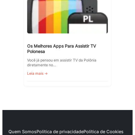
Os Melhores Apps Para Assistir TV
Polonesa
Você já pensou em assistir TV da Polônia
diretamente no…
Leia mais →
Quem Somos
Política de privacidade
Política de Cookies