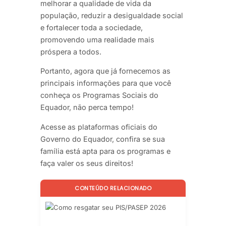
melhorar a qualidade de vida da
população, reduzir a desigualdade social
e fortalecer toda a sociedade,
promovendo uma realidade mais
próspera a todos.
Portanto, agora que já fornecemos as
principais informações para que você
conheça os Programas Sociais do
Equador, não perca tempo!
Acesse as plataformas oficiais do
Governo do Equador, confira se sua
família está apta para os programas e
faça valer os seus direitos!
CONTEÚDO RELACIONADO