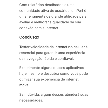
Com relatórios detalhados e uma
comunidade ativa de usuários, o nPerf é
uma ferramenta de grande utilidade para
avaliar e melhorar a qualidade da sua
conexão com a internet.
Conclusão
Testar velocidade da internet no celular
é
essencial para garantir uma experiência
de navegação rápida e confiável.
Experimente alguns desses aplicativos
hoje mesmo e descubra como você pode
otimizar sua experiência de internet
móvel.
Sem dúvida, algum desses atenderá suas
necessidades.