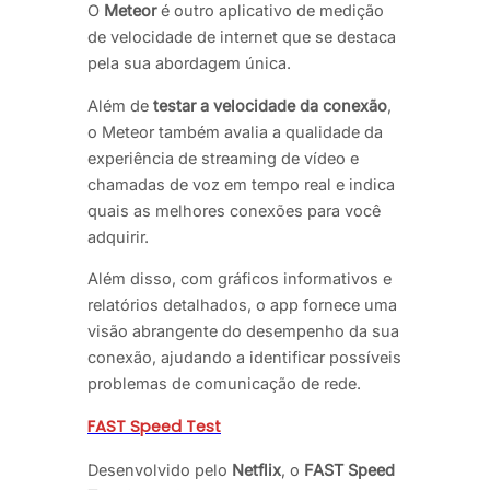
O
Meteor
é outro aplicativo de medição
de velocidade de internet que se destaca
pela sua abordagem única.
Além de
testar a velocidade da conexão
,
o Meteor também avalia a qualidade da
experiência de streaming de vídeo e
chamadas de voz em tempo real e indica
quais as melhores conexões para você
adquirir.
Além disso, com gráficos informativos e
relatórios detalhados, o app fornece uma
visão abrangente do desempenho da sua
conexão, ajudando a identificar possíveis
problemas de comunicação de rede.
FAST Speed Test
Desenvolvido pelo
Netflix
, o
FAST Speed