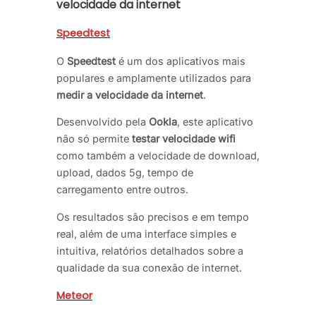
velocidade da internet
Speedtest
O
Speedtest
é um dos aplicativos mais
populares e amplamente utilizados para
medir a velocidade da internet
.
Desenvolvido pela
Ookla
, este aplicativo
não só permite
testar velocidade wifi
como também a velocidade de download,
upload, dados 5g, tempo de
carregamento entre outros.
Os resultados são precisos e em tempo
real, além de uma interface simples e
intuitiva, relatórios detalhados sobre a
qualidade da sua conexão de internet.
Meteor