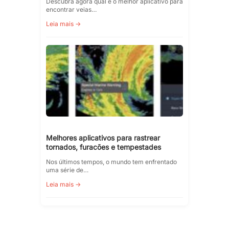
Descubra agora qual é o melhor aplicativo para
encontrar veias…
Leia mais →
Melhores aplicativos para rastrear
tornados, furacões e tempestades
Nos últimos tempos, o mundo tem enfrentado
uma série de…
Leia mais →