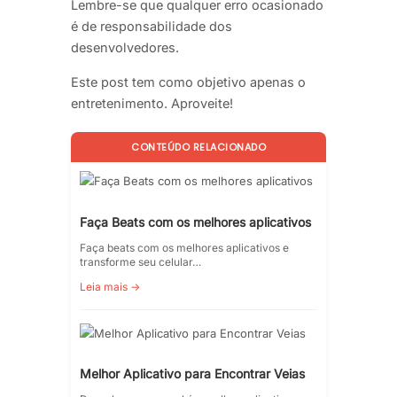
Lembre-se que qualquer erro ocasionado
é de responsabilidade dos
desenvolvedores.
Este post tem como objetivo apenas o
entretenimento. Aproveite!
CONTEÚDO RELACIONADO
Faça Beats com os melhores aplicativos
Faça beats com os melhores aplicativos e
transforme seu celular…
Leia mais →
Melhor Aplicativo para Encontrar Veias