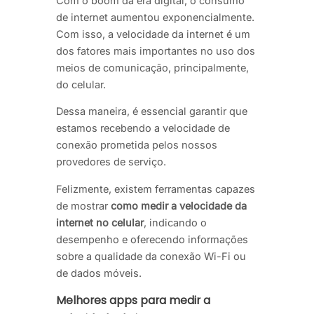
Com o boom da era digital, o consumo
de internet aumentou exponencialmente.
Com isso, a velocidade da internet é um
dos fatores mais importantes no uso dos
meios de comunicação, principalmente,
do celular.
Dessa maneira, é essencial garantir que
estamos recebendo a velocidade de
conexão prometida pelos nossos
provedores de serviço.
Felizmente, existem ferramentas capazes
de mostrar
como medir a velocidade da
internet no celular
, indicando o
desempenho e oferecendo informações
sobre a qualidade da conexão Wi-Fi ou
de dados móveis.
Melhores apps para medir a