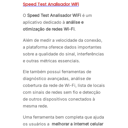
Speed Test Analisador WiFi
O
Speed Test Analisador WiFi
é um
aplicativo dedicado à
análise e
otimização de redes Wi-Fi
.
Além de medir a velocidade da conexão,
a plataforma oferece dados importantes
sobre a qualidade do sinal, interferências
e outras métricas essenciais.
Ele também possui ferramentas de
diagnóstico avançadas, análise de
cobertura da rede de Wi-Fi, lista de locais
com sinais de redes sem fio e detecção
de outros dispositivos conectados à
mesma rede.
Uma ferramenta bem completa que ajuda
os usuários a
melhorar a internet celular