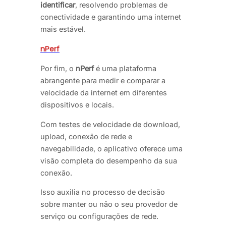
identificar
, resolvendo problemas de
conectividade e garantindo uma internet
mais estável.
nPerf
Por fim, o
nPerf
é uma plataforma
abrangente para medir e comparar a
velocidade da internet em diferentes
dispositivos e locais.
Com testes de velocidade de download,
upload, conexão de rede e
navegabilidade, o aplicativo oferece uma
visão completa do desempenho da sua
conexão.
Isso auxilia no processo de decisão
sobre manter ou não o seu provedor de
serviço ou configurações de rede.