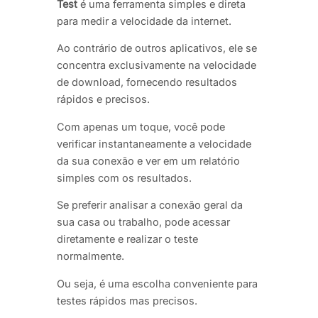
Test
é uma ferramenta simples e direta
para medir a velocidade da internet.
Ao contrário de outros aplicativos, ele se
concentra exclusivamente na velocidade
de download, fornecendo resultados
rápidos e precisos.
Com apenas um toque, você pode
verificar instantaneamente a velocidade
da sua conexão e ver em um relatório
simples com os resultados.
Se preferir analisar a conexão geral da
sua casa ou trabalho, pode acessar
diretamente e realizar o teste
normalmente.
Ou seja, é uma escolha conveniente para
testes rápidos mas precisos.