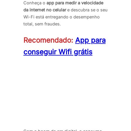
Conheça o
app para medir a velocidade
da internet no celular
e descubra se o seu
Wi-Fi está entregando o desempenho
total, sem fraudes.
Recomendado:
App para
conseguir Wifi grátis