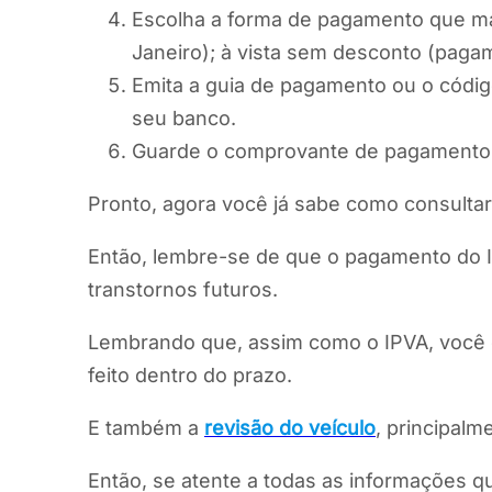
Escolha a forma de pagamento que ma
Janeiro); à vista sem desconto (pagam
Emita a guia de pagamento ou o códig
seu banco.
Guarde o comprovante de pagamento e
Pronto, agora você já sabe como consultar 
Então, lembre-se de que o pagamento do IP
transtornos futuros.
Lembrando que, assim como o IPVA, você d
feito dentro do prazo.
E também a
revisão do veículo
, principalm
Então, se atente a todas as informações 