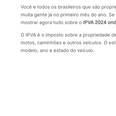
Você e todos os brasileiros que são propr
muita gente já no primeiro mês do ano. S
mostrar agora tudo sobre o
IPVA 2024 ond
O IPVA é o imposto sobre a propriedade de
motos, caminhões e outros veículos. O esta
modelo, ano e estado do veículo.