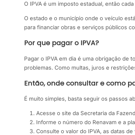
O IPVA é um imposto estadual, então cada 
O estado e o município onde o veículo está
para financiar obras e serviços públicos c
Por que pagar o IPVA?
Pagar o IPVA em dia é uma obrigação de t
problemas. Como multas, juros e restriçõe
Então, onde consultar e como pa
É muito simples, basta seguir os passos ab
Acesse o site da Secretaria da Fazend
Informe o número do Renavam e a plac
Consulte o valor do IPVA, as datas d