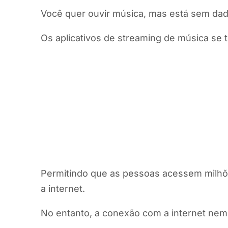
Você quer ouvir música, mas está sem da
Os aplicativos de streaming de música se
Permitindo que as pessoas acessem milh
a internet.
No entanto, a conexão com a internet nem