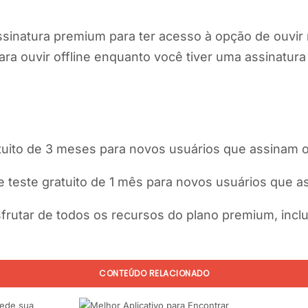
sinatura premium para ter acesso à opção de ouvir 
ara ouvir offline enquanto você tiver uma assinatur
tuito de 3 meses para novos usuários que assinam 
 teste gratuito de 1 mês para novos usuários que a
frutar de todos os recursos do plano premium, incl
CONTEÚDO RELACIONADO