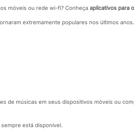
dos móveis ou rede wi-fi? Conheça
aplicativos para 
 tornaram extremamente populares nos últimos anos
ões de músicas em seus dispositivos móveis ou c
 sempre está disponível.