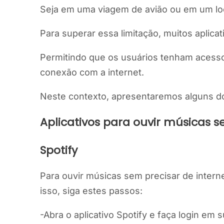
Seja em uma viagem de avião ou em um loc
Para superar essa limitação, muitos aplica
Permitindo que os usuários tenham acesso
conexão com a internet.
Neste contexto, apresentaremos alguns dos
Aplicativos para ouvir músicas s
Spotify
Para ouvir músicas sem precisar de internet
isso, siga estes passos:
-Abra o aplicativo Spotify e faça login em 