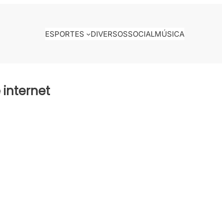
ESPORTES
DIVERSOS
SOCIAL
MÚSICA
 internet