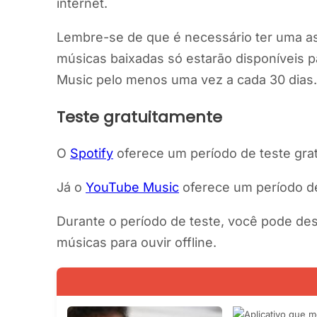
internet.
Lembre-se de que é necessário ter uma as
músicas baixadas só estarão disponíveis p
Music pelo menos uma vez a cada 30 dias.
Teste gratuitamente
O
Spotify
oferece um período de teste gra
Já o
YouTube Music
oferece um período de
Durante o período de teste, você pode des
músicas para ouvir offline.