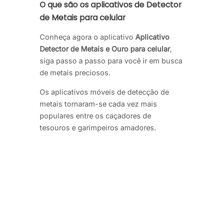
O que são os aplicativos de Detector
de Metais para celular
Conheça agora o aplicativo
Aplicativo
Detector de Metais e Ouro para celular
,
siga passo a passo para você ir em busca
de metais preciosos.
Os aplicativos móveis de detecção de
metais tornaram-se cada vez mais
populares entre os caçadores de
tesouros e garimpeiros amadores.