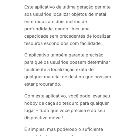
Este aplicativo de última geração permite
aos usuários localizar objetos de metal
enterrados até dois metros de
profundidade, dando-lhes uma
capacidade sem precedentes de localizar
tesouros escondidos com facilidade.
O aplicativo também garante precisão
para que os usuários possam determinar
facilmente a localização exata de
qualquer material de destino que possam
estar procurando.
Com este aplicativo, você pode levar seu
hobby de caça ao tesouro para qualquer
lugar – tudo que você precisa é do seu
dispositivo móvel!
É simples, mas poderoso o suficiente