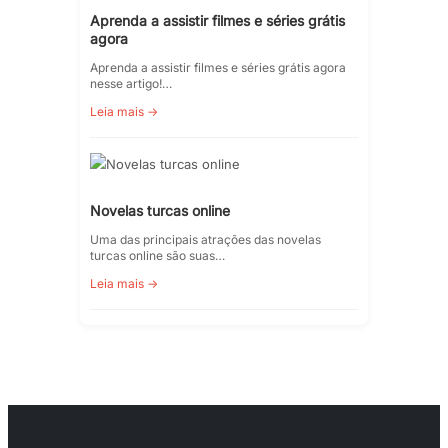
Aprenda a assistir filmes e séries grátis
agora
Aprenda a assistir filmes e séries grátis agora
nesse artigo!…
Leia mais →
Novelas turcas online
Uma das principais atrações das novelas
turcas online são suas…
Leia mais →