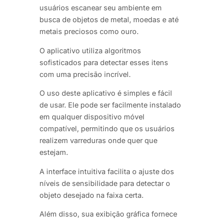
usuários escanear seu ambiente em
busca de objetos de metal, moedas e até
metais preciosos como ouro.
O aplicativo utiliza algoritmos
sofisticados para detectar esses itens
com uma precisão incrível.
O uso deste aplicativo é simples e fácil
de usar. Ele pode ser facilmente instalado
em qualquer dispositivo móvel
compatível, permitindo que os usuários
realizem varreduras onde quer que
estejam.
A interface intuitiva facilita o ajuste dos
níveis de sensibilidade para detectar o
objeto desejado na faixa certa.
Além disso, sua exibição gráfica fornece