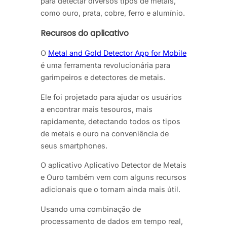
para detectar diversos tipos de metais,
como ouro, prata, cobre, ferro e alumínio.
Recursos do aplicativo
O
Metal and Gold Detector App for Mobile
é uma ferramenta revolucionária para
garimpeiros e detectores de metais.
Ele foi projetado para ajudar os usuários
a encontrar mais tesouros, mais
rapidamente, detectando todos os tipos
de metais e ouro na conveniência de
seus smartphones.
O aplicativo Aplicativo Detector de Metais
e Ouro também vem com alguns recursos
adicionais que o tornam ainda mais útil.
Usando uma combinação de
processamento de dados em tempo real,