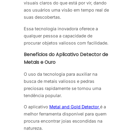
visuais claros do que está por vir, dando
aos usuários uma visão em tempo real de
suas descobertas.
Essa tecnologia inovadora oferece a
qualquer pessoa a capacidade de
procurar objetos valiosos com facilidade.
Benefícios do Aplicativo Detector de
Metais e Ouro
O uso da tecnologia para auxiliar na
busca de metais valiosos e pedras
preciosas rapidamente se tornou uma
tendência popular.
O aplicativo
Metal and Gold Detector
é a
melhor ferramenta disponível para quem
procura encontrar joias escondidas na
natureza.