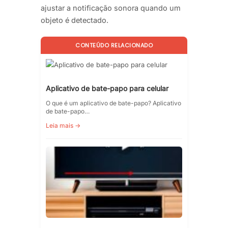
ajustar a notificação sonora quando um
objeto é detectado.
CONTEÚDO RELACIONADO
Aplicativo de bate-papo para celular
O que é um aplicativo de bate-papo? Aplicativo
de bate-papo…
Leia mais →