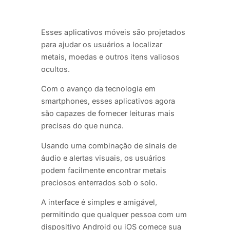
Esses aplicativos móveis são projetados
para ajudar os usuários a localizar
metais, moedas e outros itens valiosos
ocultos.
Com o avanço da tecnologia em
smartphones, esses aplicativos agora
são capazes de fornecer leituras mais
precisas do que nunca.
Usando uma combinação de sinais de
áudio e alertas visuais, os usuários
podem facilmente encontrar metais
preciosos enterrados sob o solo.
A interface é simples e amigável,
permitindo que qualquer pessoa com um
dispositivo Android ou iOS comece sua