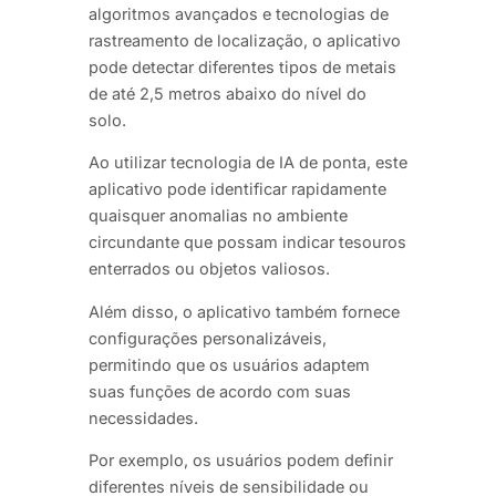
algoritmos avançados e tecnologias de
rastreamento de localização, o aplicativo
pode detectar diferentes tipos de metais
de até 2,5 metros abaixo do nível do
solo.
Ao utilizar tecnologia de IA de ponta, este
aplicativo pode identificar rapidamente
quaisquer anomalias no ambiente
circundante que possam indicar tesouros
enterrados ou objetos valiosos.
Além disso, o aplicativo também fornece
configurações personalizáveis,
permitindo que os usuários adaptem
suas funções de acordo com suas
necessidades.
Por exemplo, os usuários podem definir
diferentes níveis de sensibilidade ou