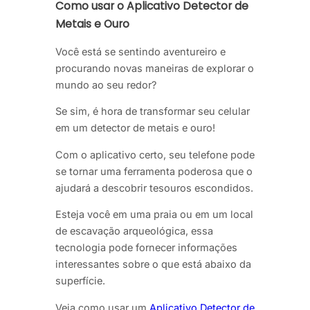
Como usar o Aplicativo Detector de
Metais e Ouro
Você está se sentindo aventureiro e
procurando novas maneiras de explorar o
mundo ao seu redor?
Se sim, é hora de transformar seu celular
em um detector de metais e ouro!
Com o aplicativo certo, seu telefone pode
se tornar uma ferramenta poderosa que o
ajudará a descobrir tesouros escondidos.
Esteja você em uma praia ou em um local
de escavação arqueológica, essa
tecnologia pode fornecer informações
interessantes sobre o que está abaixo da
superfície.
Veja como usar um
Aplicativo Detector de