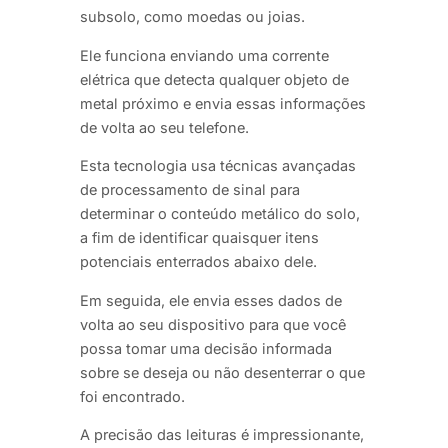
subsolo, como moedas ou joias.
Ele funciona enviando uma corrente
elétrica que detecta qualquer objeto de
metal próximo e envia essas informações
de volta ao seu telefone.
Esta tecnologia usa técnicas avançadas
de processamento de sinal para
determinar o conteúdo metálico do solo,
a fim de identificar quaisquer itens
potenciais enterrados abaixo dele.
Em seguida, ele envia esses dados de
volta ao seu dispositivo para que você
possa tomar uma decisão informada
sobre se deseja ou não desenterrar o que
foi encontrado.
A precisão das leituras é impressionante,