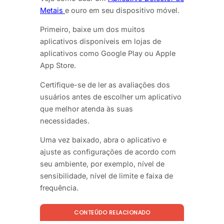
Metais
e ouro em seu dispositivo móvel.
Primeiro, baixe um dos muitos
aplicativos disponíveis em lojas de
aplicativos como Google Play ou Apple
App Store.
Certifique-se de ler as avaliações dos
usuários antes de escolher um aplicativo
que melhor atenda às suas
necessidades.
Uma vez baixado, abra o aplicativo e
ajuste as configurações de acordo com
seu ambiente, por exemplo, nível de
sensibilidade, nível de limite e faixa de
frequência.
CONTEÚDO RELACIONADO