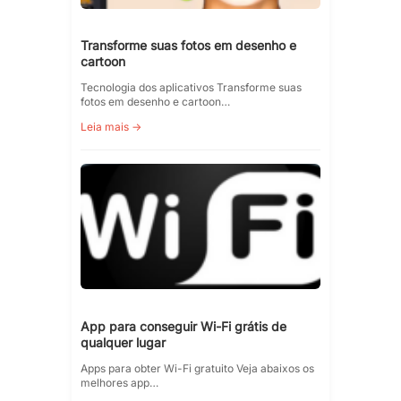
Transforme suas fotos em desenho e
cartoon
Tecnologia dos aplicativos Transforme suas
fotos em desenho e cartoon…
Leia mais →
App para conseguir Wi-Fi grátis de
qualquer lugar
Apps para obter Wi-Fi gratuito Veja abaixos os
melhores app…