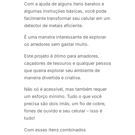
Com a ajuda de alguns itens baratos e
algumas instruções básicas, você pode
facilmente transformar seu celular em um
detector de metais eficiente.
É uma maneira interessante de explorar
os arredores sem gastar muito.
Este projeto é ótimo para amadores,
caçadores de tesouros e qualquer pessoa
que queira explorar seu ambiente de
maneira divertida e criativa.
Não só é acessível, mas também requer
um esforço mínimo. Tudo o que você
precisa são dois ímãs, um fio de cobre,
fones de ouvido e seu celular – isso é
tudo!
Com esses itens combinados