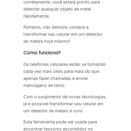
corretamente, você estará pronto para
detectar qualquer objeto de metal
rapidamente.
Portanto, não demore; comece a
transformar seu celular em um detector
de metais hoje mesmo!
Como funciona?
Os telefones celulares estão se tornando
cada vez mais úteis para mais do que
apenas fazer chamadas e enviar
mensagens de texto.
Com o surgimento de novas tecnologias,
já é possível transformar seu celular em
um detector de metais e ouro.
Esta ferramenta pode ser usada para
encontrar tesouros escondidos no