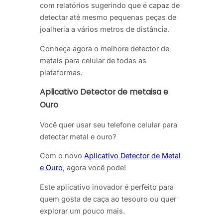
com relatórios sugerindo que é capaz de
detectar até mesmo pequenas peças de
joalheria a vários metros de distância.
Conheça agora o melhore detector de
metais para celular de todas as
plataformas.
Aplicativo Detector de metaisa e
Ouro
Você quer usar seu telefone celular para
detectar metal e ouro?
Com o novo
Aplicativo Detector de Metal
e Ouro
, agora você pode!
Este aplicativo inovador é perfeito para
quem gosta de caça ao tesouro ou quer
explorar um pouco mais.