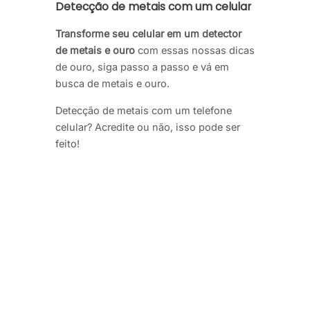
Detecção de metais com um celular
Transforme seu celular em um detector
de metais e ouro
com essas nossas dicas
de ouro, siga passo a passo e vá em
busca de metais e ouro.
Detecção de metais com um telefone
celular? Acredite ou não, isso pode ser
feito!