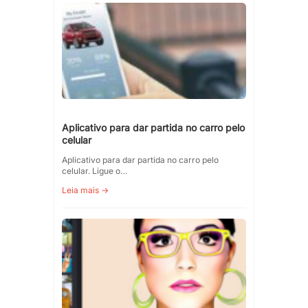
Aplicativo para dar partida no carro pelo
celular
Aplicativo para dar partida no carro pelo
celular. Ligue o…
Leia mais →