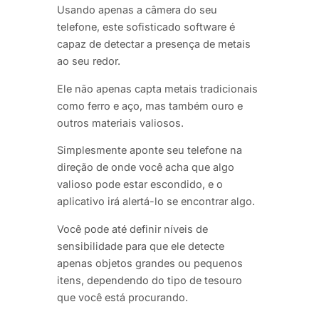
Usando apenas a câmera do seu
telefone, este sofisticado software é
capaz de detectar a presença de metais
ao seu redor.
Ele não apenas capta metais tradicionais
como ferro e aço, mas também ouro e
outros materiais valiosos.
Simplesmente aponte seu telefone na
direção de onde você acha que algo
valioso pode estar escondido, e o
aplicativo irá alertá-lo se encontrar algo.
Você pode até definir níveis de
sensibilidade para que ele detecte
apenas objetos grandes ou pequenos
itens, dependendo do tipo de tesouro
que você está procurando.