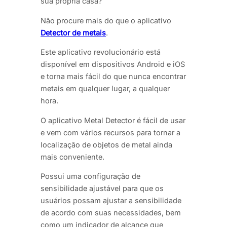
sua própria casa?
Não procure mais do que o aplicativo
Detector de metais
.
Este aplicativo revolucionário está
disponível em dispositivos Android e iOS
e torna mais fácil do que nunca encontrar
metais em qualquer lugar, a qualquer
hora.
O aplicativo Metal Detector é fácil de usar
e vem com vários recursos para tornar a
localização de objetos de metal ainda
mais conveniente.
Possui uma configuração de
sensibilidade ajustável para que os
usuários possam ajustar a sensibilidade
de acordo com suas necessidades, bem
como um indicador de alcance que