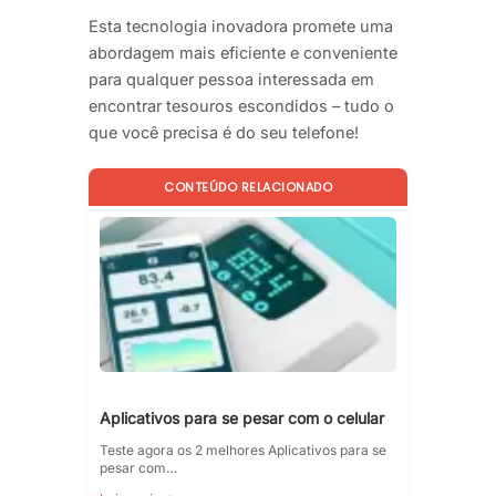
Esta tecnologia inovadora promete uma
abordagem mais eficiente e conveniente
para qualquer pessoa interessada em
encontrar tesouros escondidos – tudo o
que você precisa é do seu telefone!
CONTEÚDO RELACIONADO
Aplicativos para se pesar com o celular
Teste agora os 2 melhores Aplicativos para se
pesar com…