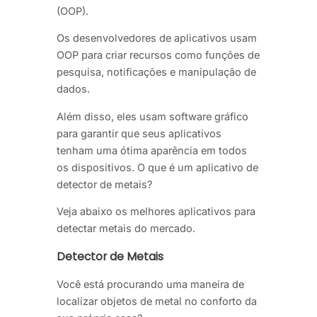
(OOP).
Os desenvolvedores de aplicativos usam
OOP para criar recursos como funções de
pesquisa, notificações e manipulação de
dados.
Além disso, eles usam software gráfico
para garantir que seus aplicativos
tenham uma ótima aparência em todos
os dispositivos. O que é um aplicativo de
detector de metais?
Veja abaixo os melhores aplicativos para
detectar metais do mercado.
Detector de Metais
Você está procurando uma maneira de
localizar objetos de metal no conforto da