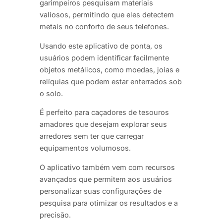
garimpeiros pesquisam materiais
valiosos, permitindo que eles detectem
metais no conforto de seus telefones.
Usando este aplicativo de ponta, os
usuários podem identificar facilmente
objetos metálicos, como moedas, joias e
relíquias que podem estar enterrados sob
o solo.
É perfeito para caçadores de tesouros
amadores que desejam explorar seus
arredores sem ter que carregar
equipamentos volumosos.
O aplicativo também vem com recursos
avançados que permitem aos usuários
personalizar suas configurações de
pesquisa para otimizar os resultados e a
precisão.