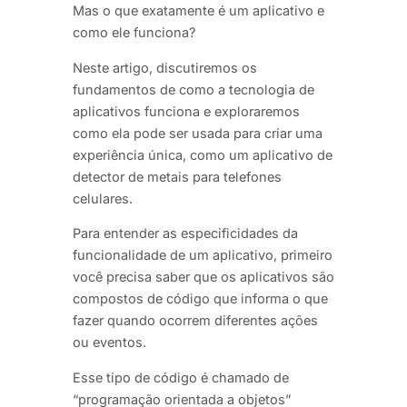
Mas o que exatamente é um aplicativo e
como ele funciona?
Neste artigo, discutiremos os
fundamentos de como a tecnologia de
aplicativos funciona e exploraremos
como ela pode ser usada para criar uma
experiência única, como um aplicativo de
detector de metais para telefones
celulares.
Para entender as especificidades da
funcionalidade de um aplicativo, primeiro
você precisa saber que os aplicativos são
compostos de código que informa o que
fazer quando ocorrem diferentes ações
ou eventos.
Esse tipo de código é chamado de
“programação orientada a objetos”