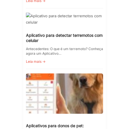
Leia mais →
Aplicativo para detectar terremotos com
celular
Antecedentes: O que é um terremoto? Conheça
agora um Aplicativo…
Leia mais →
Aplicativos para donos de pet: