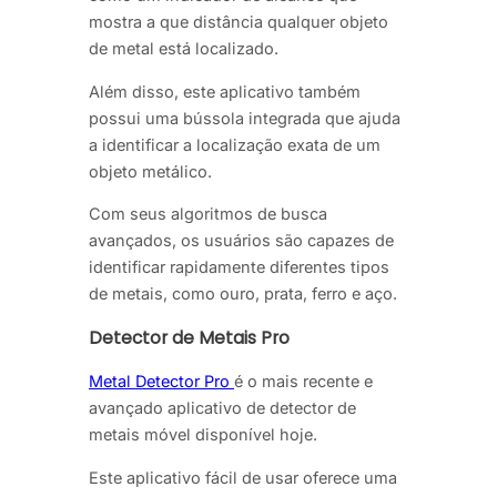
mostra a que distância qualquer objeto
de metal está localizado.
Além disso, este aplicativo também
possui uma bússola integrada que ajuda
a identificar a localização exata de um
objeto metálico.
Com seus algoritmos de busca
avançados, os usuários são capazes de
identificar rapidamente diferentes tipos
de metais, como ouro, prata, ferro e aço.
Detector de Metais Pro
Metal Detector Pro
é o mais recente e
avançado aplicativo de detector de
metais móvel disponível hoje.
Este aplicativo fácil de usar oferece uma