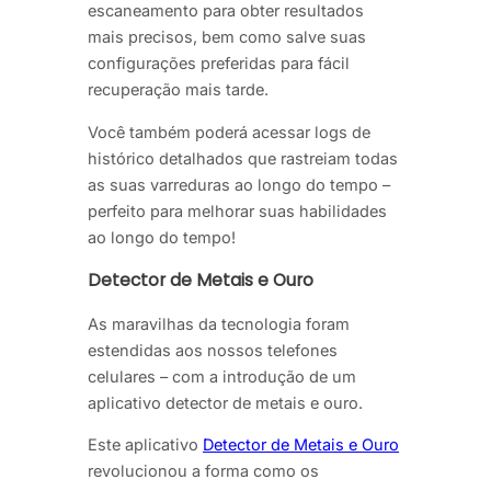
escaneamento para obter resultados
mais precisos, bem como salve suas
configurações preferidas para fácil
recuperação mais tarde.
Você também poderá acessar logs de
histórico detalhados que rastreiam todas
as suas varreduras ao longo do tempo –
perfeito para melhorar suas habilidades
ao longo do tempo!
Detector de Metais e Ouro
As maravilhas da tecnologia foram
estendidas aos nossos telefones
celulares – com a introdução de um
aplicativo detector de metais e ouro.
Este aplicativo
Detector de Metais e Ouro
revolucionou a forma como os