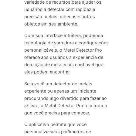
variedade de recursos para ajudar os
usuários a detectar com rapidez e
precisão metais, moedas e outros
objetos em seu ambiente.
Com sua interface intuitiva, poderosa
tecnologia de varredura e configurações
personalizáveis, o Metal Detector Pro
oferece aos usuários a experiência de
detecção de metal mais confiável que
eles podem encontrar.
Seja você um detector de metais
experiente ou apenas um iniciante
procurando algo divertido para fazer ao
ar livre, o Metal Detector Pro tem tudo o
que você precisa para começar.
O aplicativo permite que você
personalize seus parâmetros de