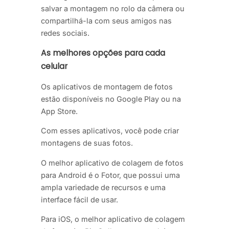
salvar a montagem no rolo da câmera ou
compartilhá-la com seus amigos nas
redes sociais.
As melhores opções para cada
celular
Os aplicativos de montagem de fotos
estão disponíveis no Google Play ou na
App Store.
Com esses aplicativos, você pode criar
montagens de suas fotos.
O melhor aplicativo de colagem de fotos
para Android é o Fotor, que possui uma
ampla variedade de recursos e uma
interface fácil de usar.
Para iOS, o melhor aplicativo de colagem