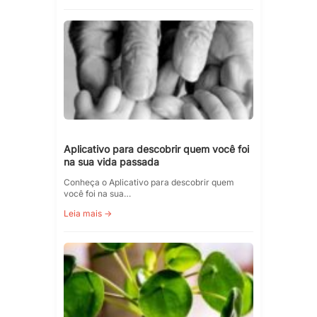
Aplicativo para descobrir quem você foi
na sua vida passada
Conheça o Aplicativo para descobrir quem
você foi na sua…
Leia mais →