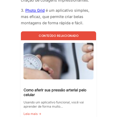
criação de colagens impressionantes.
3.
Photo Grid
é um aplicativo simples,
mas eficaz, que permite criar belas
montagens de forma rápida e fácil.
CONTEÚDO RELACIONADO
Como aferir sua pressão arterial pelo
celular
Usando um aplicativo funcional, você vai
aprender de forma muito…
Leia mais →