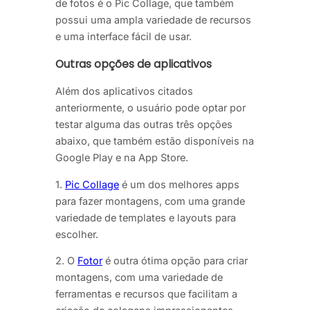
de fotos é o Pic Collage, que também
possui uma ampla variedade de recursos
e uma interface fácil de usar.
Outras opções de aplicativos
Além dos aplicativos citados
anteriormente, o usuário pode optar por
testar alguma das outras três opções
abaixo, que também estão disponíveis na
Google Play e na App Store.
1.
Pic Collage
é um dos melhores apps
para fazer montagens, com uma grande
variedade de templates e layouts para
escolher.
2. O
Fotor
é outra ótima opção para criar
montagens, com uma variedade de
ferramentas e recursos que facilitam a