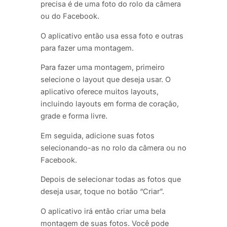
precisa é de uma foto do rolo da câmera
ou do Facebook.
O aplicativo então usa essa foto e outras
para fazer uma montagem.
Para fazer uma montagem, primeiro
selecione o layout que deseja usar. O
aplicativo oferece muitos layouts,
incluindo layouts em forma de coração,
grade e forma livre.
Em seguida, adicione suas fotos
selecionando-as no rolo da câmera ou no
Facebook.
Depois de selecionar todas as fotos que
deseja usar, toque no botão “Criar”.
O aplicativo irá então criar uma bela
montagem de suas fotos. Você pode