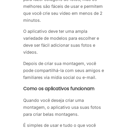
melhores são fáceis de usar e permitem
que você crie seu vídeo em menos de 2
minutos.
O aplicativo deve ter uma ampla
variedade de modelos para escolher e
deve ser fácil adicionar suas fotos e
vídeos.
Depois de criar sua montagem, você
pode compartilhá-la com seus amigos e
familiares via mídia social ou e-mail.
Como os aplicativos funcionam
Quando você deseja criar uma
montagem, o aplicativo usa suas fotos
para criar belas montagens.
É simples de usar e tudo o que você