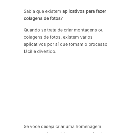
Sabia que existem
aplicativos para fazer
colagens de fotos
?
Quando se trata de criar montagens ou
colagens de fotos, existem vários
aplicativos por aí que tornam o processo
fácil e divertido.
Se você deseja criar uma homenagem