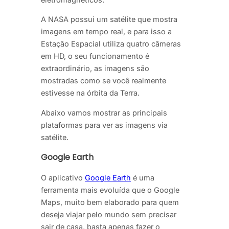
A NASA possui um satélite que mostra
imagens em tempo real, e para isso a
Estação Espacial utiliza quatro câmeras
em HD, o seu funcionamento é
extraordinário, as imagens são
mostradas como se você realmente
estivesse na órbita da Terra.
Abaixo vamos mostrar as principais
plataformas para ver as imagens via
satélite.
Google Earth
O aplicativo
Google Earth
é uma
ferramenta mais evoluída que o Google
Maps, muito bem elaborado para quem
deseja viajar pelo mundo sem precisar
sair de casa, basta apenas fazer o