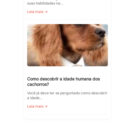
suas habilidades na…
Leia mais →
Como descobrir a idade humana dos
cachorros?
Você já deve ter se perguntado como descobrir
a idade…
Leia mais →