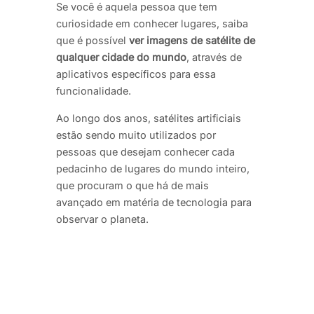
Se você é aquela pessoa que tem
curiosidade em conhecer lugares, saiba
que é possível
ver imagens de satélite de
qualquer cidade do mundo
, através de
aplicativos específicos para essa
funcionalidade.
Ao longo dos anos, satélites artificiais
estão sendo muito utilizados por
pessoas que desejam conhecer cada
pedacinho de lugares do mundo inteiro,
que procuram o que há de mais
avançado em matéria de tecnologia para
observar o planeta.