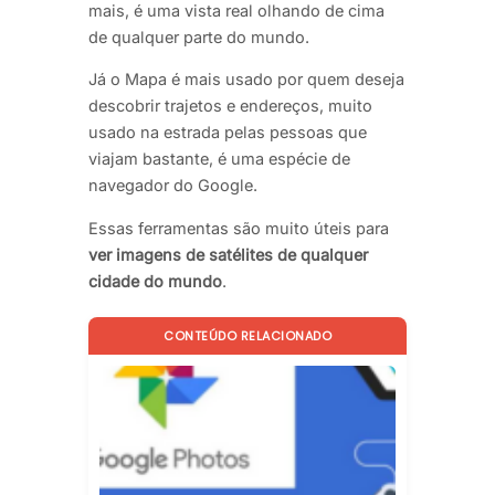
mais, é uma vista real olhando de cima
de qualquer parte do mundo.
Já o Mapa é mais usado por quem deseja
descobrir trajetos e endereços, muito
usado na estrada pelas pessoas que
viajam bastante, é uma espécie de
navegador do Google.
Essas ferramentas são muito úteis para
ver imagens de satélites de qualquer
cidade do mundo
.
CONTEÚDO RELACIONADO