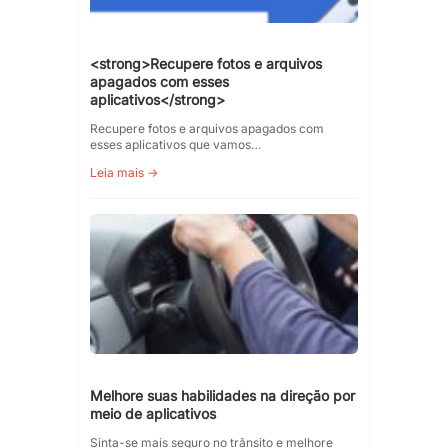
<strong>Recupere fotos e arquivos
apagados com esses
aplicativos</strong>
Recupere fotos e arquivos apagados com
esses aplicativos que vamos…
Leia mais →
Melhore suas habilidades na direção por
meio de aplicativos
Sinta-se mais seguro no trânsito e melhore