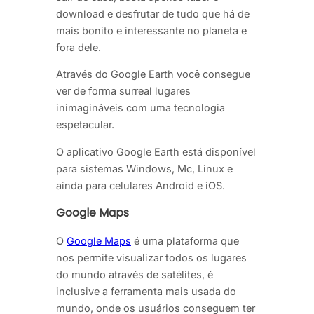
download e desfrutar de tudo que há de
mais bonito e interessante no planeta e
fora dele.
Através do Google Earth você consegue
ver de forma surreal lugares
inimagináveis com uma tecnologia
espetacular.
O aplicativo Google Earth está disponível
para sistemas Windows, Mc, Linux e
ainda para celulares Android e iOS.
Google Maps
O
Google Maps
é uma plataforma que
nos permite visualizar todos os lugares
do mundo através de satélites, é
inclusive a ferramenta mais usada do
mundo, onde os usuários conseguem ter