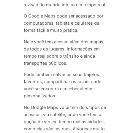
a visão do mundo inteiro em tempo real.
O Google Maps pode ser acessado por
computadores, tablets e celulares de
forma fácil e muito prática.
Nele você tem acesso além dos mapas
de todos os lugares, informações em
tempo real sobre o trânsito e ainda
transportes públicos.
Pode também salvar os seus trajetos
favoritos, compartilhar os locais onde
você se encontra e receber alertas
personalizados.
No Google Maps você tem dois tipos de
acessos, via satélite, onde você tem a
opção de ver em tempo real as cidades,
como elas são, as ruas, árvores e muito