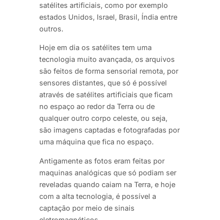
satélites artificiais, como por exemplo
estados Unidos, Israel, Brasil, Índia entre
outros.
Hoje em dia os satélites tem uma
tecnologia muito avançada, os arquivos
são feitos de forma sensorial remota, por
sensores distantes, que só é possível
através de satélites artificiais que ficam
no espaço ao redor da Terra ou de
qualquer outro corpo celeste, ou seja,
são imagens captadas e fotografadas por
uma máquina que fica no espaço.
Antigamente as fotos eram feitas por
maquinas analógicas que só podiam ser
reveladas quando caiam na Terra, e hoje
com a alta tecnologia, é possível a
captação por meio de sinais
eletromagnéticos.