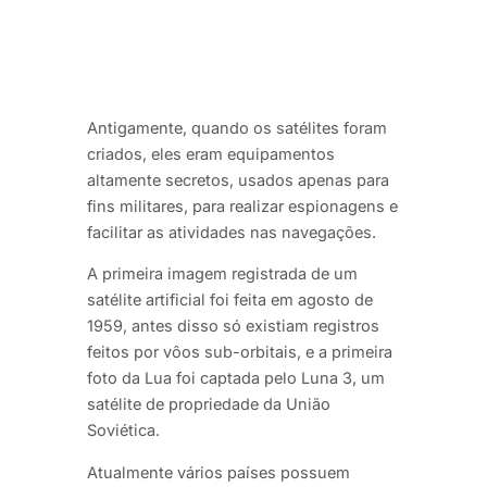
Antigamente, quando os satélites foram
criados, eles eram equipamentos
altamente secretos, usados apenas para
fins militares, para realizar espionagens e
facilitar as atividades nas navegações.
A primeira imagem registrada de um
satélite artificial foi feita em agosto de
1959, antes disso só existiam registros
feitos por vôos sub-orbitais, e a primeira
foto da Lua foi captada pelo Luna 3, um
satélite de propriedade da União
Soviética.
Atualmente vários países possuem