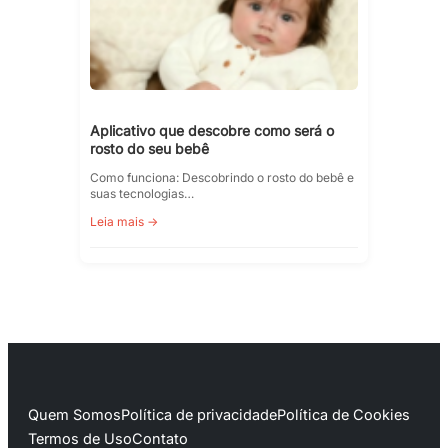
Aplicativo que descobre como será o
rosto do seu bebê
Como funciona: Descobrindo o rosto do bebê e
suas tecnologias…
Leia mais →
Quem Somos
Política de privacidade
Política de Cookies
Termos de Uso
Contato