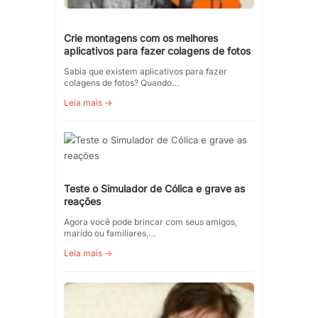
Crie montagens com os melhores
aplicativos para fazer colagens de fotos
Sabia que existem aplicativos para fazer
colagens de fotos? Quando…
Leia mais →
Teste o Simulador de Cólica e grave as
reações
Agora você pode brincar com seus amigos,
marido ou familiares,…
Leia mais →