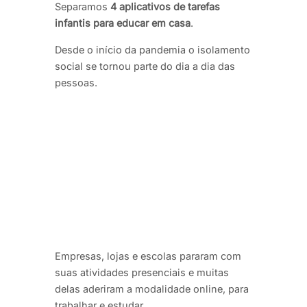
Separamos
4 aplicativos de tarefas
infantis para educar em casa
.
Desde o início da pandemia o isolamento
social se tornou parte do dia a dia das
pessoas.
Empresas, lojas e escolas pararam com
suas atividades presenciais e muitas
delas aderiram a modalidade online, para
trabalhar e estudar.