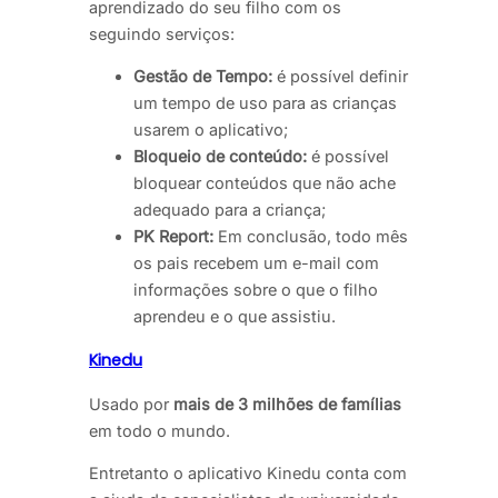
aprendizado do seu filho com os
seguindo serviços:
Gestão de Tempo:
é possível definir
um tempo de uso para as crianças
usarem o aplicativo;
Bloqueio de conteúdo:
é possível
bloquear conteúdos que não ache
adequado para a criança;
PK Report:
Em conclusão, todo mês
os pais recebem um e-mail com
informações sobre o que o filho
aprendeu e o que assistiu.
Kinedu
Usado por
mais de 3 milhões de famílias
em todo o mundo.
Entretanto o aplicativo Kinedu conta com