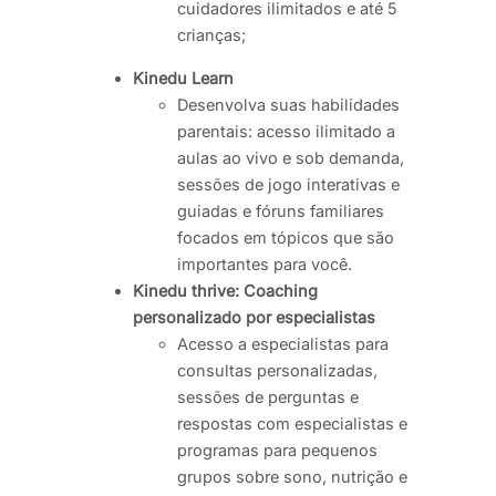
cuidadores ilimitados e até 5
crianças;
Kinedu Learn
Desenvolva suas habilidades
parentais: acesso ilimitado a
aulas ao vivo e sob demanda,
sessões de jogo interativas e
guiadas e fóruns familiares
focados em tópicos que são
importantes para você.
Kinedu thrive: Coaching
personalizado por especialistas
Acesso a especialistas para
consultas personalizadas,
sessões de perguntas e
respostas com especialistas e
programas para pequenos
grupos sobre sono, nutrição e