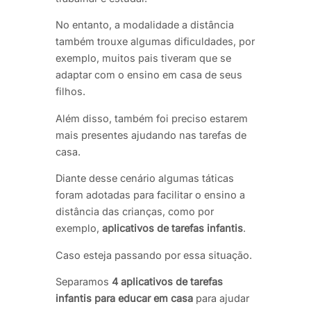
No entanto, a modalidade a distância
também trouxe algumas dificuldades, por
exemplo, muitos pais tiveram que se
adaptar com o ensino em casa de seus
filhos.
Além disso, também foi preciso estarem
mais presentes ajudando nas tarefas de
casa.
Diante desse cenário algumas táticas
foram adotadas para facilitar o ensino a
distância das crianças, como por
exemplo,
aplicativos de tarefas infantis
.
Caso esteja passando por essa situação.
Separamos
4 aplicativos de tarefas
infantis para educar em casa
para ajudar