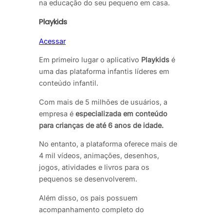
na educação do seu pequeno em casa.
Playkids
Acessar
Em primeiro lugar o aplicativo
Playkids
é
uma das plataforma infantis líderes em
conteúdo infantil.
Com mais de 5 milhões de usuários, a
empresa é
especializada em conteúdo
para crianças de até 6 anos de idade.
No entanto, a plataforma oferece mais de
4 mil vídeos, animações, desenhos,
jogos, atividades e livros para os
pequenos se desenvolverem.
Além disso, os pais possuem
acompanhamento completo do