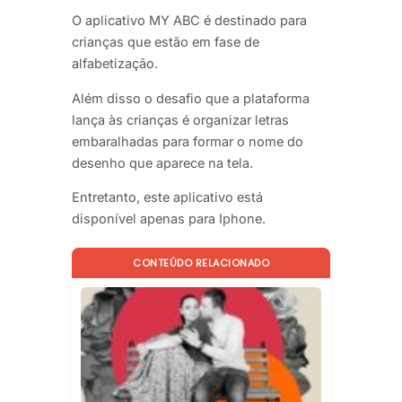
O aplicativo MY ABC é destinado para
crianças que estão em fase de
alfabetização.
Além disso o desafio que a plataforma
lança às crianças é organizar letras
embaralhadas para formar o nome do
desenho que aparece na tela.
Entretanto, este aplicativo está
disponível apenas para Iphone.
CONTEÚDO RELACIONADO