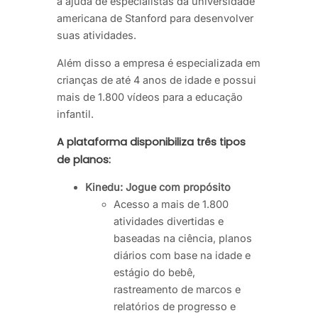
a ajuda de especialistas da universidade
americana de Stanford para desenvolver
suas atividades.
Além disso a empresa é especializada em
crianças de até 4 anos de idade e possui
mais de 1.800 vídeos para a educação
infantil.
A plataforma disponibiliza três tipos
de planos:
Kinedu: Jogue com propósito
Acesso a mais de 1.800
atividades divertidas e
baseadas na ciência, planos
diários com base na idade e
estágio do bebê,
rastreamento de marcos e
relatórios de progresso e