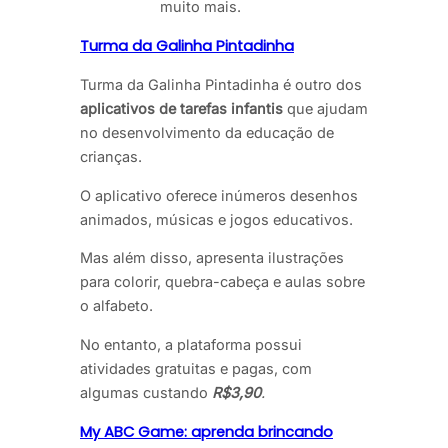
muito mais.
Turma da Galinha Pintadinha
Turma da Galinha Pintadinha é outro dos
aplicativos de tarefas infantis
que ajudam
no desenvolvimento da educação de
crianças.
O aplicativo oferece inúmeros desenhos
animados, músicas e jogos educativos.
Mas além disso, apresenta ilustrações
para colorir, quebra-cabeça e aulas sobre
o alfabeto.
No entanto, a plataforma possui
atividades gratuitas e pagas, com
algumas custando
R$3,90
.
My ABC Game: aprenda brincando